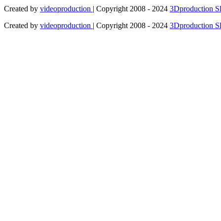
Created by
videoproduction
| Copyright 2008 - 2024
3Dproduction S
Created by
videoproduction
| Copyright 2008 - 2024
3Dproduction S