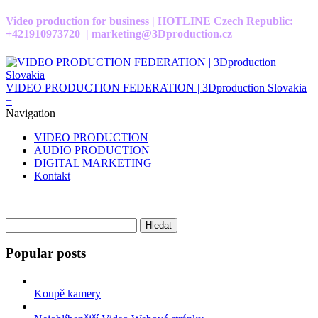
Video production for business | HOTLINE Czech Republic:
+421910973720 | marketing@3Dproduction.cz
VIDEO PRODUCTION FEDERATION | 3Dproduction Slovakia
+
Navigation
VIDEO PRODUCTION
AUDIO PRODUCTION
DIGITAL MARKETING
Kontakt
Vyhledávání
Popular posts
Koupě kamery