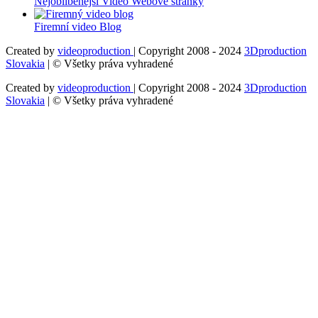
Nejoblíbenější Video Webové stránky
Firemní video Blog
Created by
videoproduction
| Copyright 2008 - 2024
3Dproduction
Slovakia
| © Všetky práva vyhradené
Created by
videoproduction
| Copyright 2008 - 2024
3Dproduction
Slovakia
| © Všetky práva vyhradené