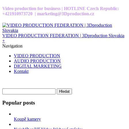
Video production for business | HOTLINE Czech Republic:
+421910973720 | marketing@3Dproduction.cz
VIDEO PRODUCTION FEDERATION | 3Dproduction Slovakia
+
Navigation
VIDEO PRODUCTION
AUDIO PRODUCTION
DIGITAL MARKETING
Kontakt
Vyhledávání
Popular posts
Koupě kamery