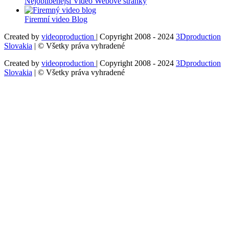
Nejoblíbenější Video Webové stránky
Firemní video Blog
Created by
videoproduction
| Copyright 2008 - 2024
3Dproduction
Slovakia
| © Všetky práva vyhradené
Created by
videoproduction
| Copyright 2008 - 2024
3Dproduction
Slovakia
| © Všetky práva vyhradené